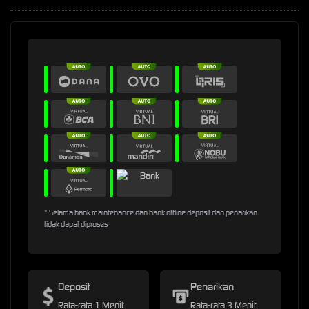
* Selama bank maintenance dan bank offline deposit dan penarikan
tidak dapat diproses
Deposit
Penarikan
Rata-rata 1 Menit
Rata-rata 3 Menit