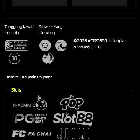
Tanggung Jawab
Browser Yang
Bermain
Didukung
©2026 ASTRO688. Hak cipta
dilindungi | 18+
Platform Penyedia Layanan
Slots