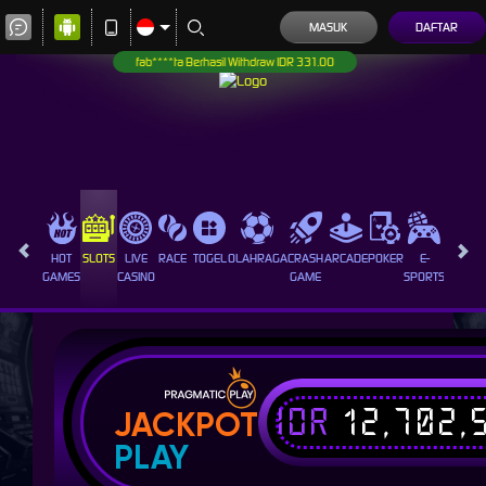
MASUK
DAFTAR
HOT
SLOTS
LIVE
RACE
TOGEL
OLAHRAGA
CRASH
ARCADE
POKER
E-
SABUN
GAMES
CASINO
GAME
SPORTS
AYAM
IDR
12,702,
JACKPOT
PLAY