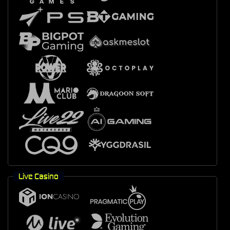
Live Casino