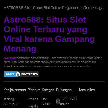
ASTRO688 Situs Game Slot Online Tergacor dan Terpercaya
Astro688: Situs Slot
Online Terbaru yang
Viral karena Gampang
Menang
ASTRO688
adalah situs slot online terbaru yang hadir menyediakan daftar lengkap game
gacor. Di sini, Anda bisa mencoba banyak permainan paling menguntungkan bernilai
Jackpot. Semua dirancang agar menciptakan suasana seru dan menyenangkan.
Kebijaksanaan
Platform
Kategori
Dukungan
Komunitas
Tentang
Promosi
Hot
+62851690
ASTRO688
Games
84755
Loyalty