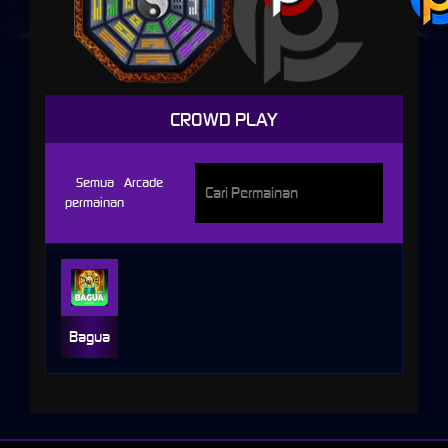
CROWD PLAY
Semua
Arcade
permainan
Bagua