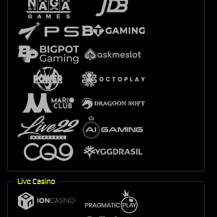
Live Casino