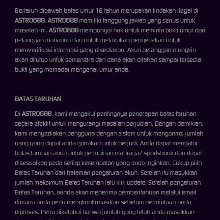
Bertaruh dibawah batas umur 18 tahun merupakan tindakan ilegal di
ASTRO688
.
ASTRO688
memiliki tanggung jawab yang serius untuk
masalah ini.
ASTRO688
mempunyai hak untuk meminta bukti umur dari
pelanggan manapun dan untuk melakukan pengecekan untuk
memverifikasi informasi yang disediakan. Akun pelanggan mungkin
akan ditutup untuk sementara dan dana akan ditahan sampai tersedia
bukti yang memadai mengenai umur anda.
BATAS TARUHAN
Di
ASTRO688
, kami mengakui pentingnya penerapan batas taruhan
secara efektif untuk mengurangi masalah perjudian. Dengan demikian,
kami menyediakan pengguna dengan sistem untuk mengontrol jumlah
uang yang dapat anda gunakan untuk berjudi. Anda dapat mengatur
batas taruhan anda untuk permainan olahraga/ sportsbook dan dapat
disesuaikan pada setiap kesempatan yang anda inginkan. Cukup pilih
Batas Taruhan dari halaman pengaturan akun. Setelah itu masukkan
jumlah maksimum Batas Taruhan lalu klik update. Setelah pengaturan
Batas Taruhan, aanda akan menerima pemberitahuan melalui email
dimana anda perlu mengkonfirmasikan sebelum permintaan anda
diproses. Perlu diketahui bahwa jumlah yang telah anda masukkan