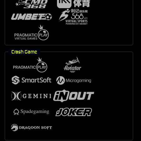
Crash Game