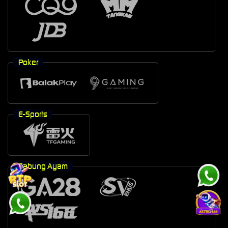
Poker
E-Sports
Sabung Ayam