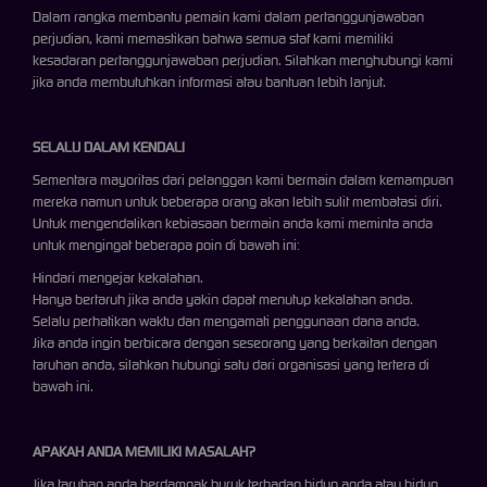
Dalam rangka membantu pemain kami dalam pertanggunjawaban
perjudian, kami memastikan bahwa semua staf kami memiliki
kesadaran pertanggunjawaban perjudian. Silahkan menghubungi kami
jika anda membutuhkan informasi atau bantuan lebih lanjut.
SELALU DALAM KENDALI
Sementara mayoritas dari pelanggan kami bermain dalam kemampuan
mereka namun untuk beberapa orang akan lebih sulit membatasi diri.
Untuk mengendalikan kebiasaan bermain anda kami meminta anda
untuk mengingat beberapa poin di bawah ini:
Hindari mengejar kekalahan.
Hanya bertaruh jika anda yakin dapat menutup kekalahan anda.
Selalu perhatikan waktu dan mengamati penggunaan dana anda.
Jika anda ingin berbicara dengan seseorang yang berkaitan dengan
taruhan anda, silahkan hubungi satu dari organisasi yang tertera di
bawah ini.
APAKAH ANDA MEMILIKI MASALAH?
Jika taruhan anda berdampak buruk terhadap hidup anda atau hidup