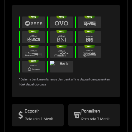
* Selama bank maintenance dan bank offline deposit dan penarikan
tidak dapat diproses
Deposit
Penarikan
Rata-rata 1 Menit
Rata-rata 3 Menit