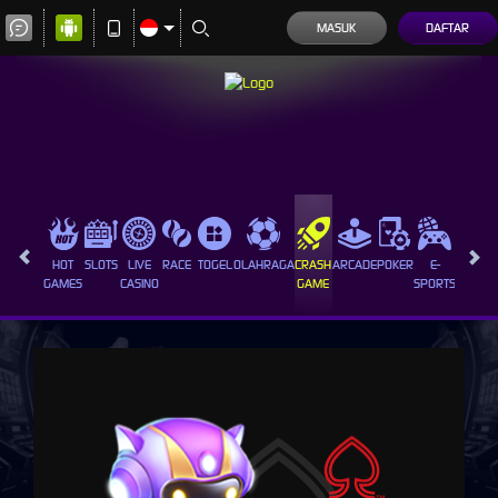
MASUK
DAFTAR
moe****xi Berhasil Withdraw IDR 1.188.00
HOT
SLOTS
LIVE
RACE
TOGEL
OLAHRAGA
CRASH
ARCADE
POKER
E-
SABUN
GAMES
CASINO
GAME
SPORTS
AYAM