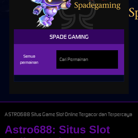
SPADE GAMING
Semua
permainan
ASTRO688 Situs Game Slot Online Tergacor dan Terpercaya
Astro688: Situs Slot