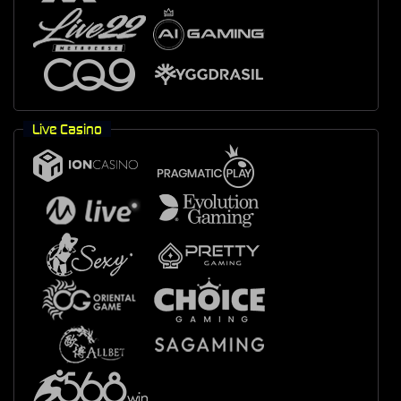
Live Casino