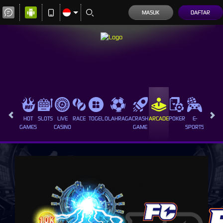
MASUK
DAFTAR
pet****ve Berhasil Withdraw IDR 664.00
HOT
SLOTS
LIVE
RACE
TOGEL
OLAHRAGA
CRASH
ARCADE
POKER
E-
SABUN
GAMES
CASINO
GAME
SPORTS
AYAM