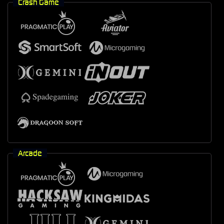
Crash Game
Arcade