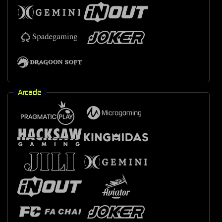
Arcade