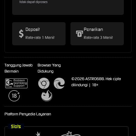
tidak dapat diproses
Deposit
Penarikan
Rata-rata 1 Menit
Rata-rata 3 Menit
Tanggung Jawab
Browser Yang
Bermain
Didukung
©2026 ASTRO688. Hak cipta
dilindungi | 18+
Platform Penyedia Layanan
Slots