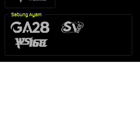
Sabung Ayam