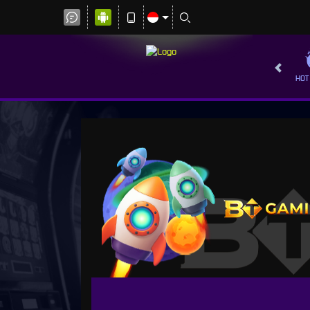
HOT
aka****da Berhasil Withdraw IDR