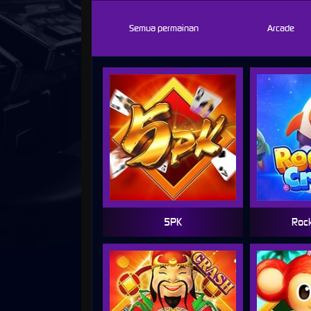
Semua permainan
Arcade
5PK
Rock