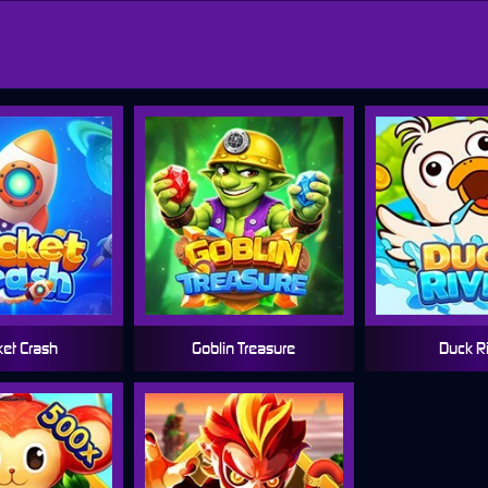
et Crash
Goblin Treasure
Duck R