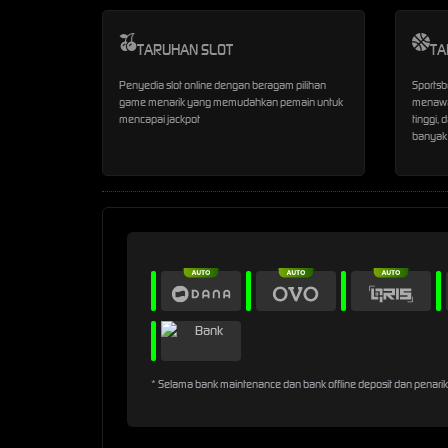
TARUHAN SLOT
TA
Penyedia slot online dengan beragam pilihan
Sportsb
game menarik yang memudahkan pemain untuk
menawar
mencapai jackpot
tinggi,
banyak 
* Selama bank maintenance dan bank offline deposit dan penarik