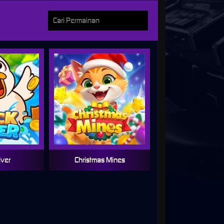
iver
Christmas Mines