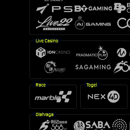
Live Casino
Race
Togel
Olahraga