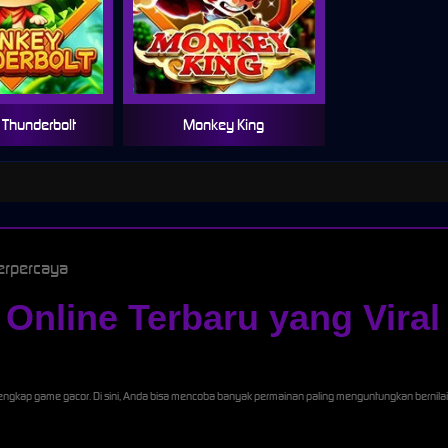
Thunderbolt
Monkey King
Terpercaya
t Online Terbaru yang Vir
r lengkap game gacor. Di sini, Anda bisa mencoba banyak permainan paling menguntungkan bernil