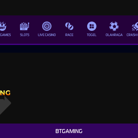
 GAMES
SLOTS
LIVE CASINO
RACE
TOGEL
OLAHRAGA
CRASH
 6.122.00
BTGAMING