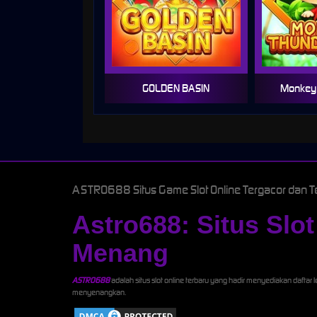
GOLDEN BASIN
Monkey 
ASTRO688 Situs Game Slot Online Tergacor dan 
Astro688: Situs Slo
Menang
ASTRO688
adalah situs slot online terbaru yang hadir menyediakan dafta
menyenangkan.